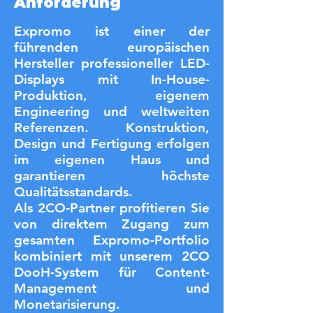
Anforderung
Expromo ist einer der
führenden europäischen
Hersteller professioneller LED-
Displays mit In-House-
Produktion, eigenem
Engineering und weltweiten
Referenzen. Konstruktion,
Design und Fertigung erfolgen
im eigenen Haus und
garantieren höchste
Qualitätsstandards.
Als 2CO-Partner profitieren Sie
von direktem Zugang zum
gesamten Expromo-Portfolio
kombiniert mit unserem 2CO
DooH-System für Content-
Management und
Monetarisierung.