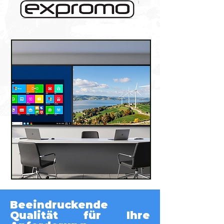
Beeindruckende
Qualität für Ihre