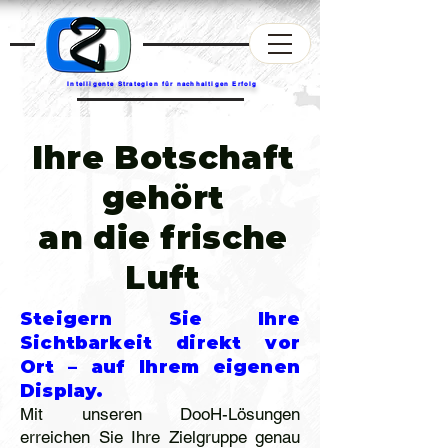
Intelligente Strategien für nachhaltigen Erfolg
Ihre Botschaft
gehört
an die frische
Luft
Steigern Sie Ihre
Sichtbarkeit direkt vor
Ort – auf Ihrem eigenen
Display.
Mit unseren DooH-Lösungen
erreichen Sie Ihre Zielgruppe genau